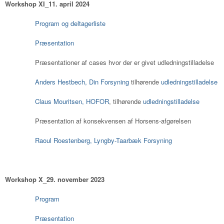
Workshop XI_11. april 2024
Program og deltagerliste
Præsentation
Præsentationer af cases hvor der er givet udledningstilladelse
Anders Hestbech, Din Forsyning
tilhørende
udledningstilladelse
Claus Mouritsen, HOFOR
, tilhørende
udledningstilladelse
Præsentation af konsekvensen af Horsens-afgørelsen
Raoul Roestenberg, Lyngby-Taarbæk Forsyning
Workshop X_29. november 2023
Program
Præsentation