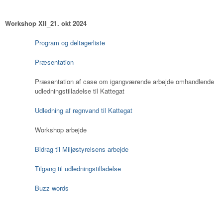
Workshop XII_21. okt 2024
Program og deltagerliste
Præsentation
Præsentation af case om igangværende arbejde omhandlende
udledningstilladelse til Kattegat
Udledning af regnvand til Kattegat
Workshop arbejde
Bidrag til Miljøstyrelsens arbejde
Tilgang til udledningstilladelse
Buzz words