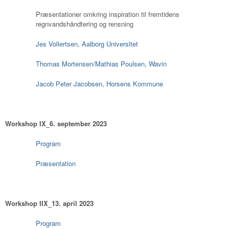
Præsentationer omkring inspiration til fremtidens
regnvandshåndtering og rensning
Jes Vollertsen, Aalborg Universitet
Thomas Mortensen/Mathias Poulsen, Wavin
Jacob Peter Jacobsen, Horsens Kommune
Workshop IX_6. september 2023
Program
Præsentation
Workshop IIX_13. april 2023
Program