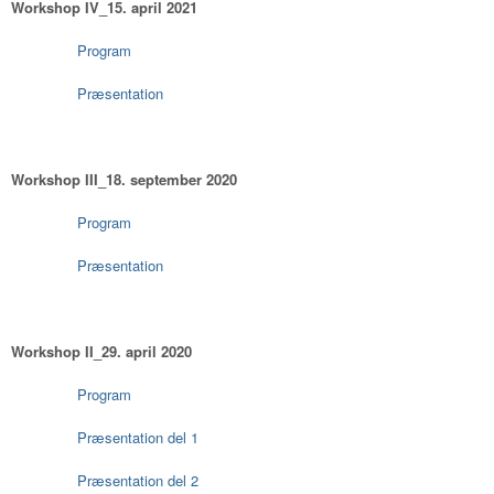
Workshop IV_15. april 2021
Program
Præsentation
Workshop III_18. september 2020
Program
Præsentation
Workshop II_29. april 2020
Program
Præsentation del 1
Præsentation del 2