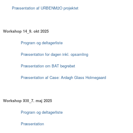
Præsentation af URBENM2O projektet
Workshop 14_9. okt 2025
Program og deltagerliste
Præsentation for dagen inkl. opsamling
Præsentation om BAT begrebet
Præsentation af Case: Ardagh Glass Holmegaard
Workshop XIII_7. maj 2025
Program og deltagerliste
Præsentation