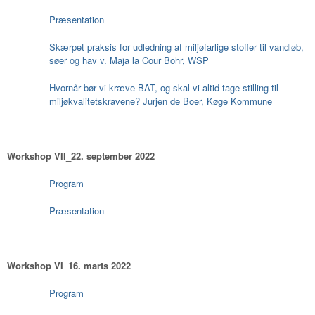
Præsentation
Skærpet praksis for udledning af miljøfarlige stoffer til vandløb,
søer og hav v. Maja la Cour Bohr, WSP
Hvornår bør vi kræve BAT, og skal vi altid tage stilling til
miljøkvalitetskravene? Jurjen de Boer, Køge Kommune
Workshop VII_22. september 2022
Program
Præsentation
Workshop VI_16. marts 2022
Program