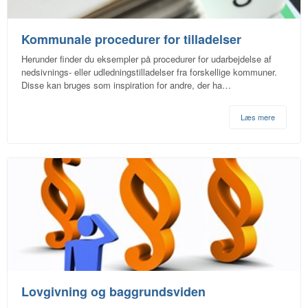
Kommunale procedurer for tilladelser
Herunder finder du eksempler på procedurer for udarbejdelse af
nedsivnings- eller udledningstilladelser fra forskellige kommuner.
Disse kan bruges som inspiration for andre, der ha…
Læs mere
Lovgivning og baggrundsviden