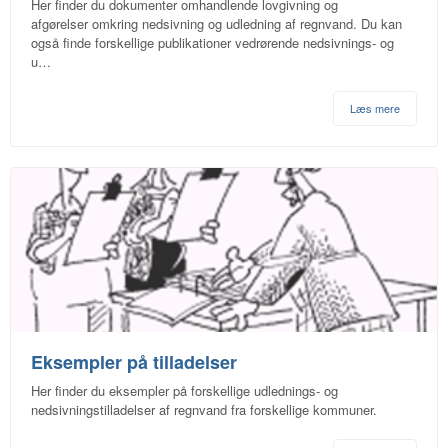
Her finder du dokumenter omhandlende lovgivning og
afgørelser omkring nedsivning og udledning af regnvand. Du kan
også finde forskellige publikationer vedrørende nedsivnings- og
u…
Læs mere
Eksempler på tilladelser
Her finder du eksempler på forskellige udlednings- og
nedsivningstilladelser af regnvand fra forskellige kommuner.