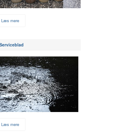
Læs mere
Serviceblad
Læs mere