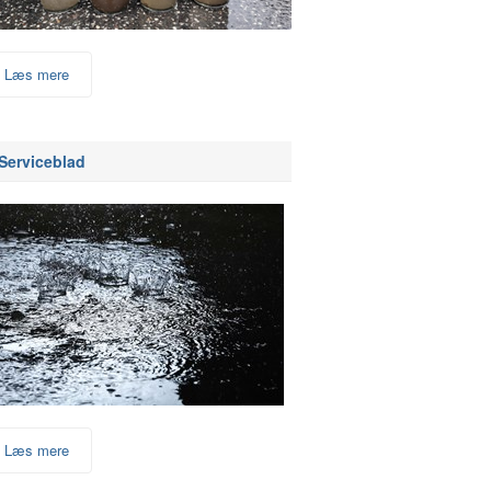
Læs mere
Serviceblad
Læs mere